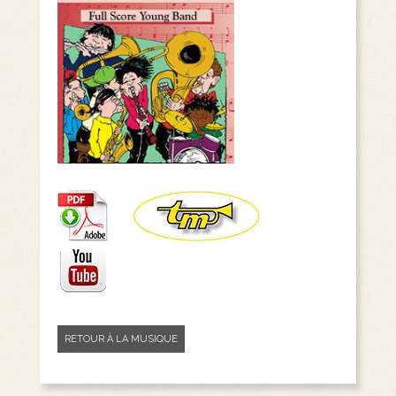
RETOUR À LA MUSIQUE