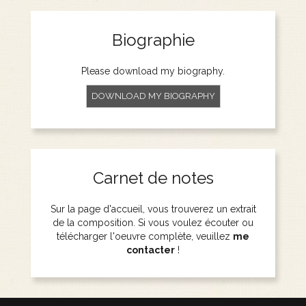
Biographie
Please download my biography.
DOWNLOAD MY BIOGRAPHY
Carnet de notes
Sur la page d'accueil, vous trouverez un extrait
de la composition. Si vous voulez écouter ou
télécharger l'oeuvre complète, veuillez
me
contacter
!