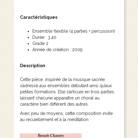
Caractéristiques
Ensemble flexible (4 parties + percussion)
Durée : 3:40
Grade 2
Année de création : 2009
Description
Cette pièce, inspirée de la musique sacrée,
s’adresse aux ensembles débutant ainsi qu’aux
petites formations. Elle s’articule en trois parties,
laissant chacune apparaître un choral au
caractère bien différent des autres.
Avec peu de moyens, cette composition invite
au recueillement et à la méditation.