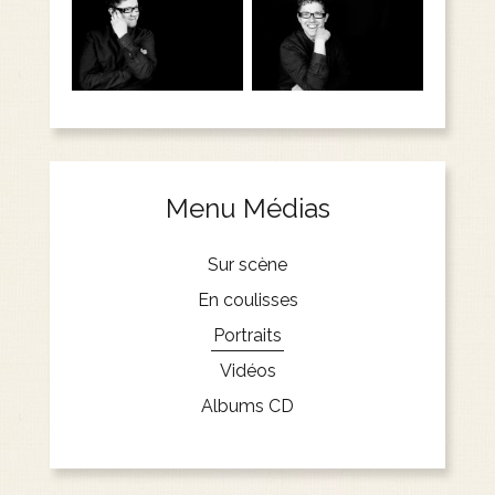
Menu Médias
Sur scène
En coulisses
Portraits
Vidéos
Albums CD