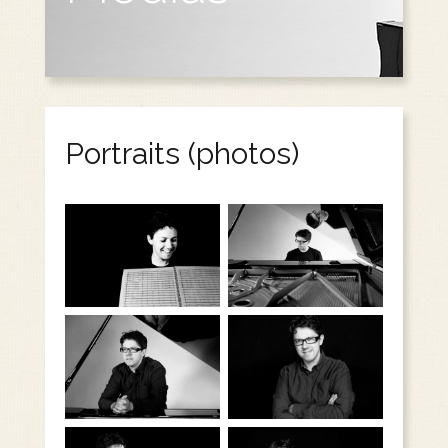
Portraits (photos)