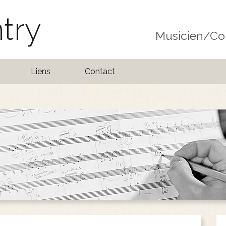
try
Musicien/Co
Liens
Contact