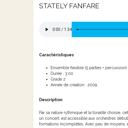
STATELY FANFARE
Caractéristiques
Ensemble flexible (5 parties + percussion)
Durée : 3:00
Grade 2
Année de création : 2009
Description
Par sa nature rythmique et la tonalité choisie, ce
un concert, est accessible aux orchestres débuta
formations incomplètes. Avec peu de moyens, e